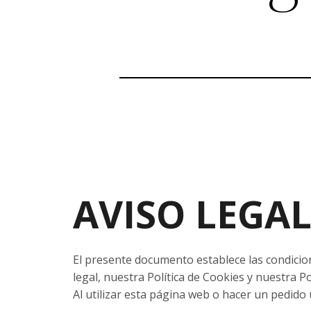
AVISO LEGA
El presente documento establece las condicio
legal, nuestra Política de Cookies y nuestra P
Al utilizar esta página web o hacer un pedido 