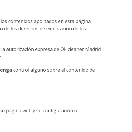
 los contenidos aportados en esta página
o de los derechos de explotación de los
n la autorización expresa de Ok cleaner Madrid
.
enga
control alguno sobre el contenido de
n su página web y su configuración o