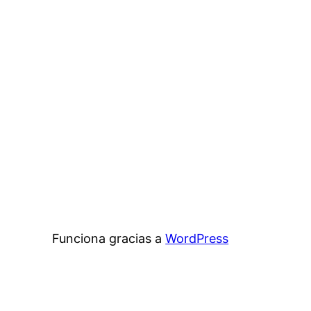
Funciona gracias a
WordPress