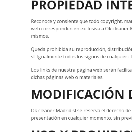
PROPIEDAD INT
Reconoce y consiente que todo copyright, mar
web corresponden en exclusiva a Ok cleaner Ma
mismos.
Queda prohibida su reproducción, distribución
sl. Igualmente todos los signos de cualquier 
Los links de nuestra página web serán facilit
dichas páginas web o materiales.
MODIFICACIÓN 
Ok cleaner Madrid sl se reserva el derecho de
presentación en cualquier momento, sin previ