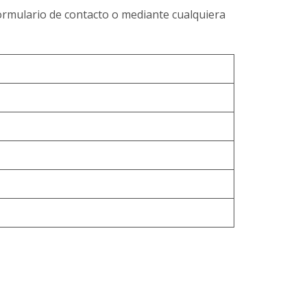
ormulario de contacto o mediante cualquiera