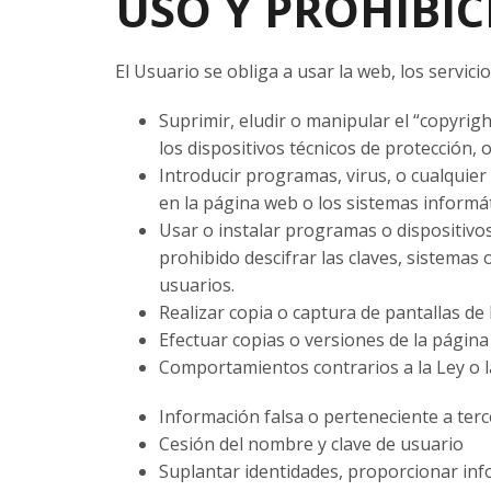
USO Y PROHIBI
El Usuario se obliga a usar la web, los servicio
Suprimir, eludir o manipular el “copyrig
los dispositivos técnicos de protección
Introducir programas, virus, o cualquier
en la página web o los sistemas informá
Usar o instalar programas o dispositivo
prohibido descifrar las claves, sistemas
usuarios.
Realizar copia o captura de pantallas de 
Efectuar copias o versiones de la págin
Comportamientos contrarios a la Ley o 
Información falsa o perteneciente a ter
Cesión del nombre y clave de usuario
Suplantar identidades, proporcionar info