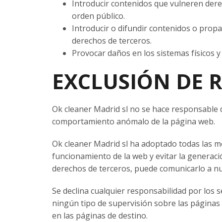
Introducir contenidos que vulneren derech
orden público.
Introducir o difundir contenidos o prop
derechos de terceros.
Provocar daños en los sistemas físicos y
EXCLUSIÓN DE 
Ok cleaner Madrid sl no se hace responsable d
comportamiento anómalo de la página web.
Ok cleaner Madrid sl ha adoptado todas las med
funcionamiento de la web y evitar la generació
derechos de terceros, puede comunicarlo a nu
Se declina cualquier responsabilidad por los 
ningún tipo de supervisión sobre las páginas 
en las páginas de destino.