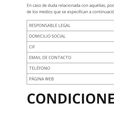
En caso de duda relacionada con aquéllas, po
de los medios que se especifican a continuaci
RESPONSABLE LEGAL
DOMICILIO SOCIAL
CIF
EMAIL DE CONTACTO
TELÉFONO
PÁGINA WEB
CONDICIONE