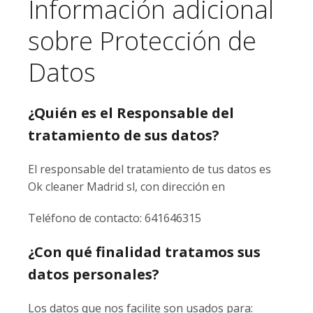
Información adicional
sobre Protección de
Datos
¿Quién es el Responsable del
tratamiento de sus datos?
El responsable del tratamiento de tus datos es
Ok cleaner Madrid sl, con dirección en
Teléfono de contacto: 641646315
¿Con qué finalidad tratamos sus
datos personales?
Los datos que nos facilite son usados para: