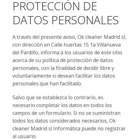
PROTECCIÓN DE
DATOS PERSONALES
A través del presente aviso, Ok cleaner Madrid sl,
con dirección en Calle huertas 15 1a Villanueva
del Pardillo, informa a los usuarios de este sitio
acerca de su política de protección de datos
personales, con la finalidad de decidir libre y
voluntariamente si desean facilitar los datos
personales que han facilitado.
Salvo que se establezca lo contrario, es
necesario completar los datos en todos los
campos de un formulario. Si no se suministran
todos los datos considerados necesarios, Ok
cleaner Madrid sl Informática puede no registrar
al usuario.