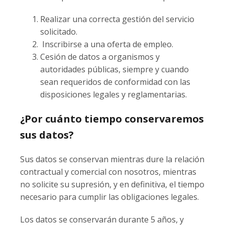
Realizar una correcta gestión del servicio
solicitado.
Inscribirse a una oferta de empleo.
Cesión de datos a organismos y
autoridades públicas, siempre y cuando
sean requeridos de conformidad con las
disposiciones legales y reglamentarias.
¿Por cuánto tiempo conservaremos
sus datos?
Sus datos se conservan mientras dure la relación
contractual y comercial con nosotros, mientras
no solicite su supresión, y en definitiva, el tiempo
necesario para cumplir las obligaciones legales.
Los datos se conservarán durante 5 años, y