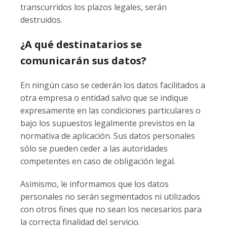
transcurridos los plazos legales, serán
destruidos.
¿A qué destinatarios se
comunicarán sus datos?
En ningún caso se cederán los datos facilitados a
otra empresa o entidad salvo que se indique
expresamente en las condiciones particulares o
bajo los supuestos legalmente previstos en la
normativa de aplicación. Sus datos personales
sólo se pueden ceder a las autoridades
competentes en caso de obligación legal.
Asimismo, le informamos que los datos
personales no serán segmentados ni utilizados
con otros fines que no sean los necesarios para
la correcta finalidad del servicio.