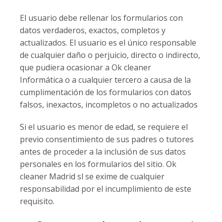
El usuario debe rellenar los formularios con
datos verdaderos, exactos, completos y
actualizados. El usuario es el único responsable
de cualquier daño o perjuicio, directo o indirecto,
que pudiera ocasionar a Ok cleaner
Informática o a cualquier tercero a causa de la
cumplimentación de los formularios con datos
falsos, inexactos, incompletos o no actualizados
Si el usuario es menor de edad, se requiere el
previo consentimiento de sus padres o tutores
antes de proceder a la inclusión de sus datos
personales en los formularios del sitio. Ok
cleaner Madrid sl se exime de cualquier
responsabilidad por el incumplimiento de este
requisito.