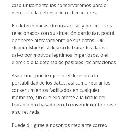
caso únicamente los conservaremos para el
ejercicio o la defensa de reclamaciones.
En determinadas circunstancias y por motivos
relacionados con su situación particular, podrá
oponerse al tratamiento de sus datos. Ok
cleaner Madrid sl dejará de tratar los datos,
salvo por motivos legítimos imperiosos, o el
ejercicio o la defensa de posibles reclamaciones.
Asimismo, puede ejercer el derecho a la
portabilidad de los datos, así como retirar los
consentimientos facilitados en cualquier
momento, sin que ello afecte a la licitud del
tratamiento basado en el consentimiento previo
a su retirada.
Puede dirigirse a nosotros mediante correo