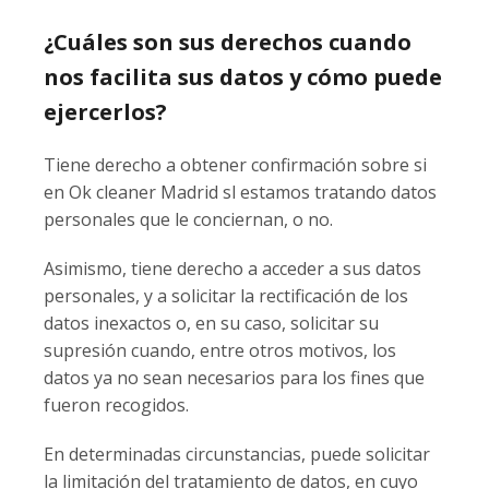
¿Cuáles son sus derechos cuando
nos facilita sus datos y cómo puede
ejercerlos?
Tiene derecho a obtener confirmación sobre si
en Ok cleaner Madrid sl estamos tratando datos
personales que le conciernan, o no.
Asimismo, tiene derecho a acceder a sus datos
personales, y a solicitar la rectificación de los
datos inexactos o, en su caso, solicitar su
supresión cuando, entre otros motivos, los
datos ya no sean necesarios para los fines que
fueron recogidos.
En determinadas circunstancias, puede solicitar
la limitación del tratamiento de datos, en cuyo