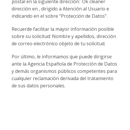
postal en la siguiente dirección: Ok cleaner
dirección en , dirigido a Atención al Usuario e
indicando en el sobre “Protección de Datos”.
Recuerde facilitar la mayor información posible
sobre su solicitud: Nombre y apellidos, dirección
de correo electrónico objeto de tu solicitud.
Por último, le informamos que puede dirigirse
ante la Agencia Española de Protección de Datos
y demás organismos públicos competentes para
cualquier reclamación derivada del tratamiento
de sus datos personales.